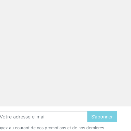
S’abonner
yez au courant de nos promotions et de nos dernières