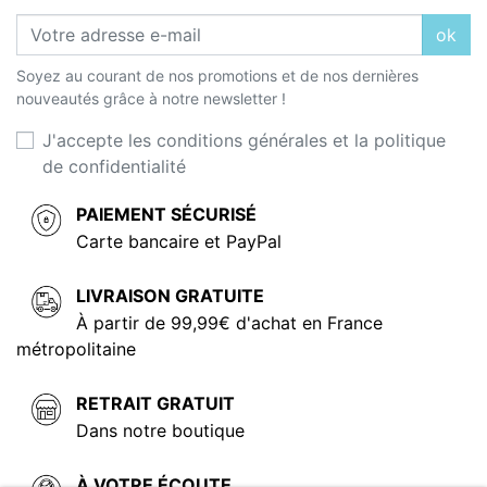
ok
Soyez au courant de nos promotions et de nos dernières
nouveautés grâce à notre newsletter !
J'accepte les conditions générales et la politique
de confidentialité
PAIEMENT SÉCURISÉ
Carte bancaire et PayPal
LIVRAISON GRATUITE
À partir de 99,99€ d'achat en France
métropolitaine
RETRAIT GRATUIT
Dans notre boutique
À VOTRE ÉCOUTE