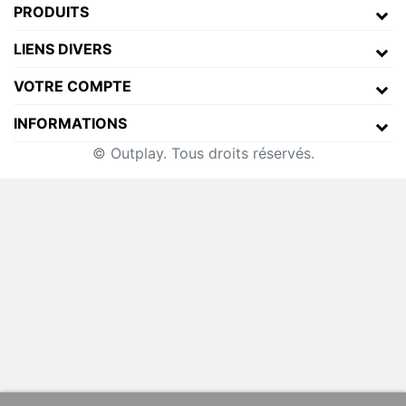
PRODUITS
LIENS DIVERS
VOTRE COMPTE
INFORMATIONS
© Outplay. Tous droits réservés.