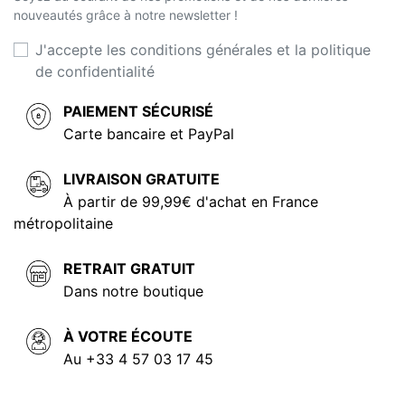
nouveautés grâce à notre newsletter !
J'accepte les conditions générales et la politique
de confidentialité
PAIEMENT SÉCURISÉ
Carte bancaire et PayPal
LIVRAISON GRATUITE
À partir de 99,99€ d'achat en France
métropolitaine
RETRAIT GRATUIT
Dans notre boutique
À VOTRE ÉCOUTE
Au +33 4 57 03 17 45