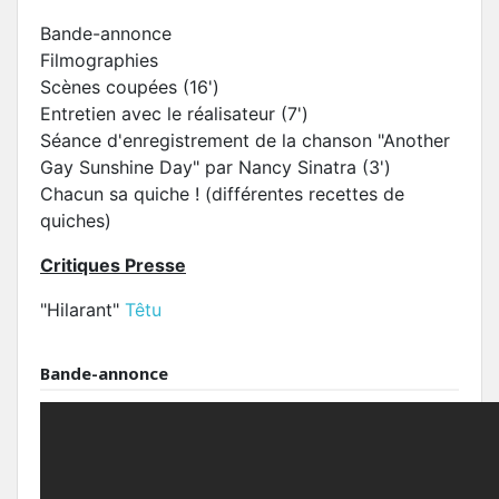
Bande-annonce
Filmographies
Scènes coupées (16')
Entretien avec le réalisateur (7')
Séance d'enregistrement de la chanson "Another
Gay Sunshine Day" par Nancy Sinatra (3')
Chacun sa quiche ! (différentes recettes de
quiches)
Critiques Presse
"Hilarant"
Têtu
Bande-annonce