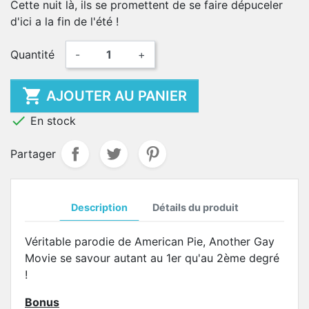
Cette nuit là, ils se promettent de se faire dépuceler
d'ici a la fin de l'été !
Quantité
-
+

AJOUTER AU PANIER

En stock
Partager
Description
Détails du produit
Véritable parodie de American Pie, Another Gay
Movie se savour autant au 1er qu'au 2ème degré
!
Bonus