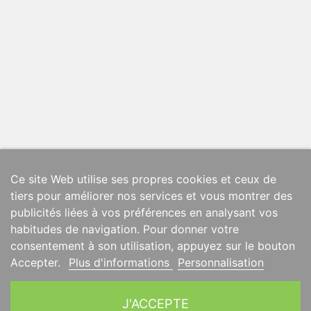
Ce site Web utilise ses propres cookies et ceux de
tiers pour améliorer nos services et vous montrer des
publicités liées à vos préférences en analysant vos
habitudes de navigation. Pour donner votre
consentement à son utilisation, appuyez sur le bouton
Accepter.
Plus d'informations
Personnalisation
J'ACCEPTE