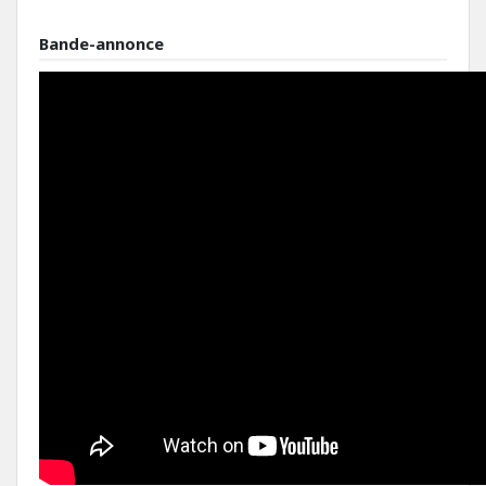
Bande-annonce