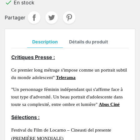

En stock
Partager
Description
Détails du produit
Critiques Presse :
Ce premier long métrage s'impose comme un portrait subtil
du monde adolescent"
Telerama
"Un personnage féminin indépendant qui s'affirme face à
tout type d'adversité. Un beau portrait d'adolescente dans
toute sa complexité, entre ombre et lumière"
Abus Ciné
Sélections :
Festival du Film de Locarno – Cineasti del presente
(PREMIÈRE MONDIALE)