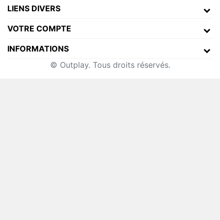
LIENS DIVERS
VOTRE COMPTE
INFORMATIONS
© Outplay. Tous droits réservés.