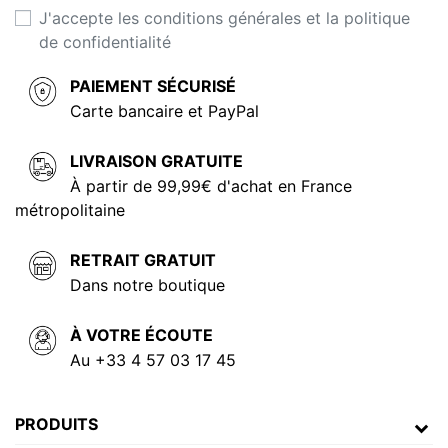
J'accepte les conditions générales et la politique
de confidentialité
PAIEMENT SÉCURISÉ
Carte bancaire et PayPal
LIVRAISON GRATUITE
À partir de 99,99€ d'achat en France
métropolitaine
RETRAIT GRATUIT
Dans notre boutique
À VOTRE ÉCOUTE
Au +33 4 57 03 17 45
PRODUITS