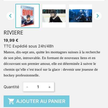


RIVIERE
19,99 €
TTC
Expédié sous 24h/48h
Manon, dix-sept ans, quitte les montagnes suisses à la recherche
de son père, introuvable. En formant de nouveaux liens et en
découvrant son premier amour, elle est déterminée à suivre le
chemin qu’elle s’est tracé sur la glace : devenir une joueuse de
hockey professionnelle.
Quantité
-
+

AJOUTER AU PANIER