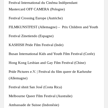
Festival International du Cinéma Indépendant
Mastercard
OFF
CAMERA
(Pologne)
Festival Crossing
Europe
(Autriche)
FILMKUNSTFEST (Allemagne) – Prix Children and Youth
Festival Zinetiendo (Espagne)
KASHISH Pride Film Festival (Inde)
Busan International Kids and Youth Film Festival (Corée)
Hong Kong Lesbian and Gay Film Festival (Chine)
Pride Pictures e.V. | Festival du film queer de Karlsruhe
(Allemagne)
Festival shnit San José (Costa Rica)
Melbourne Queer Film Festival (Australie)
Ambassade de Suisse (Indonésie)