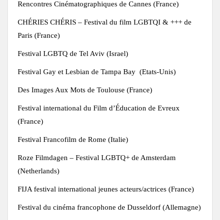
Rencontres Cinématographiques de Cannes (France)
CHÉRIES CHÉRIS – Festival du film LGBTQI & +++ de
Paris (France)
Festival LGBTQ de Tel Aviv (Israel)
Festival Gay et Lesbian de Tampa Bay (Etats-Unis)
Des Images Aux Mots de Toulouse (France)
Festival international du Film d’Éducation de Evreux
(France)
Festival Francofilm de Rome (Italie)
Roze Filmdagen – Festival LGBTQ+ de Amsterdam
(Netherlands)
FIJA festival international jeunes acteurs/actrices (France)
Festival du cinéma francophone de Dusseldorf (Allemagne)