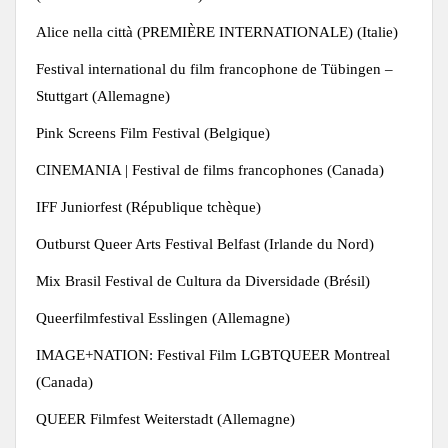
Alice nella città (PREMIÈRE INTERNATIONALE) (Italie)
Festival international du film francophone de Tübingen –
Stuttgart (Allemagne)
Pink Screens Film Festival (Belgique)
CINEMANIA | Festival de films francophones (Canada)
IFF Juniorfest (République tchèque)
Outburst Queer Arts Festival Belfast (Irlande du Nord)
Mix Brasil Festival de Cultura da Diversidade (Brésil)
Queerfilmfestival Esslingen (Allemagne)
IMAGE+NATION: Festival Film LGBTQUEER Montreal
(Canada)
QUEER Filmfest Weiterstadt (Allemagne)