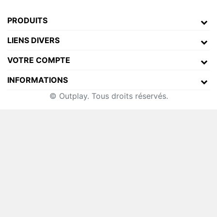
PRODUITS
LIENS DIVERS
VOTRE COMPTE
INFORMATIONS
© Outplay. Tous droits réservés.