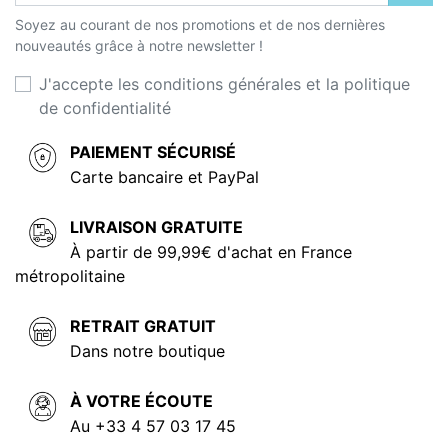
Soyez au courant de nos promotions et de nos dernières
nouveautés grâce à notre newsletter !
J'accepte les conditions générales et la politique
de confidentialité
PAIEMENT SÉCURISÉ
Carte bancaire et PayPal
LIVRAISON GRATUITE
À partir de 99,99€ d'achat en France
métropolitaine
RETRAIT GRATUIT
Dans notre boutique
À VOTRE ÉCOUTE
Au +33 4 57 03 17 45