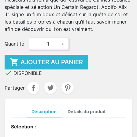
spéciale et sélection Un Certain Regard), Adolfo Alix
Jr. signe un film doux et délicat sur la quête de soi et
les batailles propres à chacun qu’il faut savoir mener
afin de découvrir qui l’on est vraiment.
Quantité
-
+

AJOUTER AU PANIER

DISPONIBLE
Partager
Description
Détails du produit
Sélection :