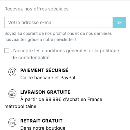
Recevez nos offres spéciales
ok
Soyez au courant de nos promotions et de nos dernières
nouveautés grâce à notre newsletter !
J'accepte les conditions générales et la politique
de confidentialité
PAIEMENT SÉCURISÉ
Carte bancaire et PayPal
LIVRAISON GRATUITE
À partir de 99,99€ d'achat en France
métropolitaine
RETRAIT GRATUIT
Dans notre boutique