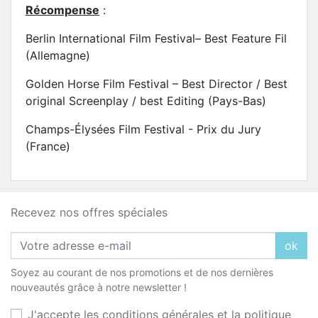
Récompense
:
Berlin International Film Festival– Best Feature Fil
(Allemagne)
Golden Horse Film Festival – Best Director / Best
original Screenplay / best Editing (Pays-Bas)
Champs-Élysées Film Festival - Prix du Jury
(France)
Recevez nos offres spéciales
ok
Soyez au courant de nos promotions et de nos dernières
nouveautés grâce à notre newsletter !
J'accepte les conditions générales et la politique