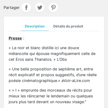
Partager
Description
Détails du produit
Presse
:
« Le noir et blanc distille ici une douce
mélancolie qui épouse magnifiquement celle de
cet Eros sans Thanatos. » L’Obs
« Une belle proposition de septième art, entre
récit explicatif et propos suggestifs, d’une réelle
poésie cinématographique.» aVoir-aLire.com
« « I » emprunte des morceaux de récits pour
mieux les réincarner le lendemain ou quelques
jours plus tard devant un nouveau visage."