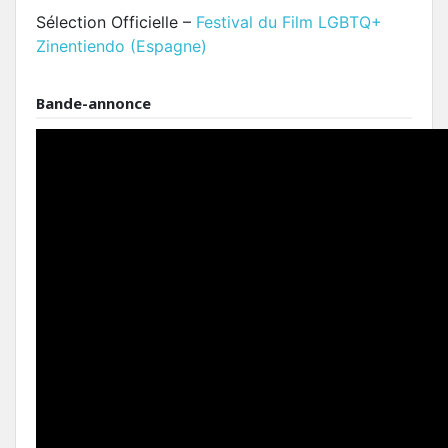
Sélection Officielle –
Festival du Film LGBTQ+
Zinentiendo (Espagne)
Bande-annonce