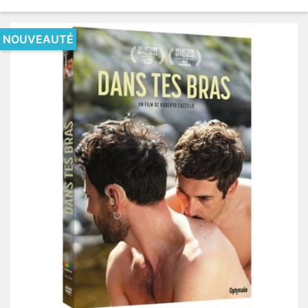
NOUVEAUTÉ