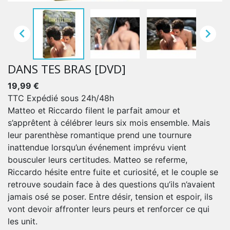


DANS TES BRAS [DVD]
19,99 €
TTC
Expédié sous 24h/48h
Matteo et Riccardo filent le parfait amour et
s’apprêtent à célébrer leurs six mois ensemble. Mais
leur parenthèse romantique prend une tournure
inattendue lorsqu’un événement imprévu vient
bousculer leurs certitudes. Matteo se referme,
Riccardo hésite entre fuite et curiosité, et le couple se
retrouve soudain face à des questions qu’ils n’avaient
jamais osé se poser. Entre désir, tension et espoir, ils
vont devoir affronter leurs peurs et renforcer ce qui
les unit.