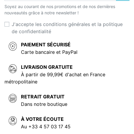
Soyez au courant de nos promotions et de nos dernières
nouveautés grâce à notre newsletter !
J'accepte les conditions générales et la politique
de confidentialité
PAIEMENT SÉCURISÉ
Carte bancaire et PayPal
LIVRAISON GRATUITE
À partir de 99,99€ d'achat en France
métropolitaine
RETRAIT GRATUIT
Dans notre boutique
À VOTRE ÉCOUTE
Au +33 4 57 03 17 45