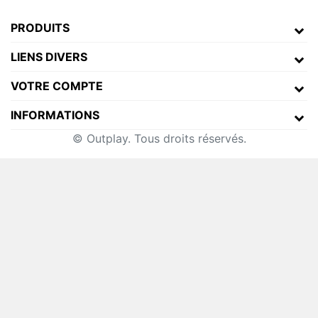
PRODUITS
LIENS DIVERS
VOTRE COMPTE
INFORMATIONS
© Outplay. Tous droits réservés.