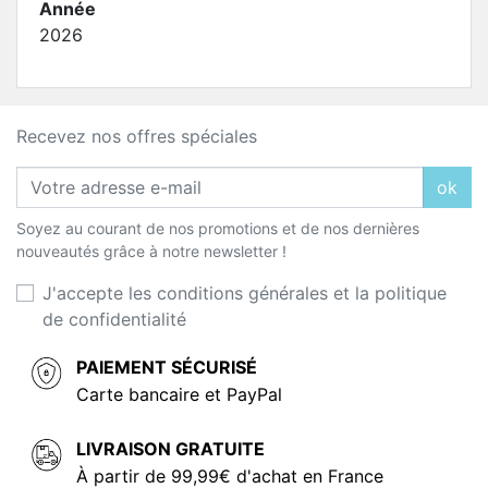
Année
2026
Recevez nos offres spéciales
ok
Soyez au courant de nos promotions et de nos dernières
nouveautés grâce à notre newsletter !
J'accepte les conditions générales et la politique
de confidentialité
PAIEMENT SÉCURISÉ
Carte bancaire et PayPal
LIVRAISON GRATUITE
À partir de 99,99€ d'achat en France