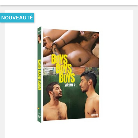
NOUVEAUTÉ