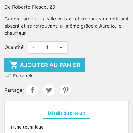
De Roberto Fiesco, 20
Carlos parcourt la ville en taxi, cherchant son petit ami
absent et se retrouvant lui-même grâce à Aurelio, le
chauffeur.
Quantité
-
+

AJOUTER AU PANIER

En stock
Partager
Détails du produit
Fiche technique