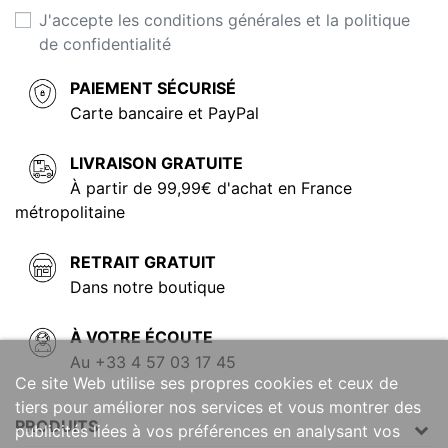
J'accepte les conditions générales et la politique
de confidentialité
PAIEMENT SÉCURISÉ
Carte bancaire et PayPal
LIVRAISON GRATUITE
À partir de 99,99€ d'achat en France
métropolitaine
RETRAIT GRATUIT
Dans notre boutique
À VOTRE ÉCOUTE
Au +33 4 57 03 17 45
Ce site Web utilise ses propres cookies et ceux de
tiers pour améliorer nos services et vous montrer des
PRODUITS
publicités liées à vos préférences en analysant vos