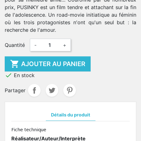
prix, PUSINKY est un film tendre et attachant sur la fin
de l'adolescence. Un road-movie initiatique au féminin
où les trois protagonistes n'ont qu'un seul but : la
recherche de l'amour.
Quantité
-
+

AJOUTER AU PANIER

En stock
Partager
Détails du produit
Fiche technique
Réalisateur/Auteur/Interprète