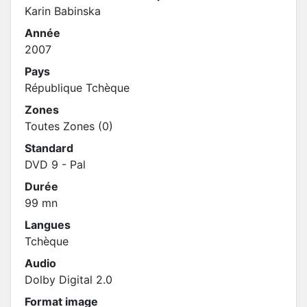
Karin Babinska
Année
2007
Pays
République Tchèque
Zones
Toutes Zones (0)
Standard
DVD 9 - Pal
Durée
99 mn
Langues
Tchèque
Audio
Dolby Digital 2.0
Format image