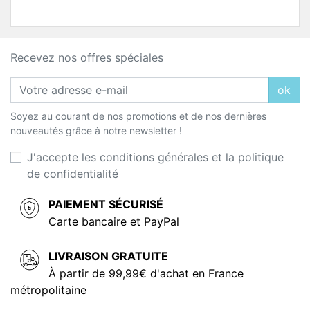
Recevez nos offres spéciales
ok
Soyez au courant de nos promotions et de nos dernières
nouveautés grâce à notre newsletter !
J'accepte les conditions générales et la politique
de confidentialité
PAIEMENT SÉCURISÉ
Carte bancaire et PayPal
LIVRAISON GRATUITE
À partir de 99,99€ d'achat en France
métropolitaine