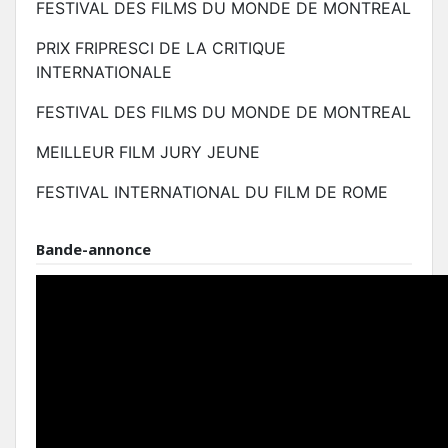
FESTIVAL DES FILMS DU MONDE DE MONTREAL
PRIX FRIPRESCI DE LA CRITIQUE
INTERNATIONALE
FESTIVAL DES FILMS DU MONDE DE MONTREAL
MEILLEUR FILM JURY JEUNE
FESTIVAL INTERNATIONAL DU FILM DE ROME
Bande-annonce