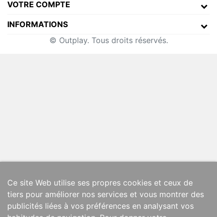
VOTRE COMPTE
INFORMATIONS
© Outplay. Tous droits réservés.
Ce site Web utilise ses propres cookies et ceux de
tiers pour améliorer nos services et vous montrer des
publicités liées à vos préférences en analysant vos