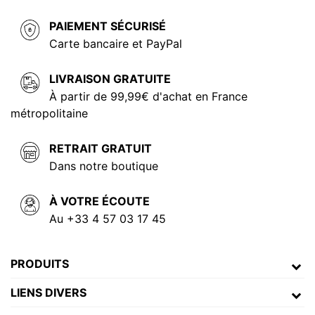
PAIEMENT SÉCURISÉ
Carte bancaire et PayPal
LIVRAISON GRATUITE
À partir de 99,99€ d'achat en France
métropolitaine
RETRAIT GRATUIT
Dans notre boutique
À VOTRE ÉCOUTE
Au +33 4 57 03 17 45
PRODUITS
LIENS DIVERS