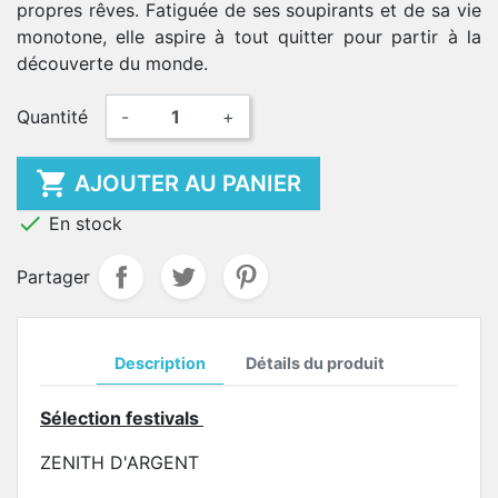
propres rêves. Fatiguée de ses soupirants et de sa vie
monotone, elle aspire à tout quitter pour partir à la
découverte du monde.
Quantité
-
+

AJOUTER AU PANIER

En stock
Partager
Description
Détails du produit
Sélection festivals
ZENITH D'ARGENT