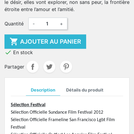
le désir, elles vont explorer, non sans peur, la frontière
étroite entre l’amour et l’amitié.
Quantité
-
+

AJOUTER AU PANIER

En stock
Partager
Description
Détails du produit
Sélection Festival
Sélection Officielle Sundance Film Festival 2012
Sélection Officielle Frameline San Francisco Lgbt Film
Festival