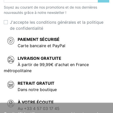
Soyez au courant de nos promotions et de nos dernières
nouveautés grâce à notre newsletter !
J'accepte les conditions générales et la politique
de confidentialité
PAIEMENT SÉCURISÉ
Carte bancaire et PayPal
LIVRAISON GRATUITE
À partir de 99,99€ d'achat en France
métropolitaine
RETRAIT GRATUIT
Dans notre boutique
À VOTRE ÉCOUTE
Au +33 4 57 03 17 45