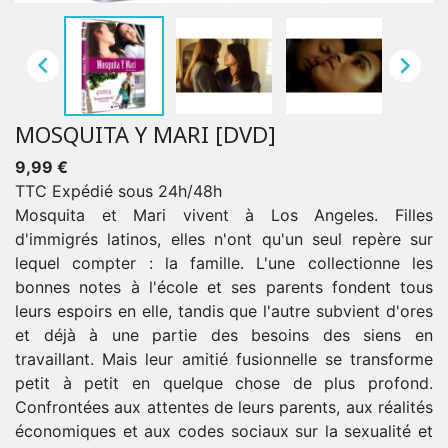


MOSQUITA Y MARI [DVD]
9,99 €
TTC
Expédié sous 24h/48h
Mosquita et Mari vivent à Los Angeles. Filles
d'immigrés latinos, elles n'ont qu'un seul repère sur
lequel compter : la famille. L'une collectionne les
bonnes notes à l'école et ses parents fondent tous
leurs espoirs en elle, tandis que l'autre subvient d'ores
et déjà à une partie des besoins des siens en
travaillant. Mais leur amitié fusionnelle se transforme
petit à petit en quelque chose de plus profond.
Confrontées aux attentes de leurs parents, aux réalités
économiques et aux codes sociaux sur la sexualité et