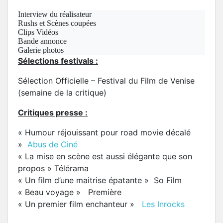
Interview du réalisateur
Rushs et Scènes coupées
Clips Vidéos
Bande annonce
Galerie photos
Sélections festivals :
Sélection Officielle – Festival du Film de Venise
(semaine de la critique)
Critiques presse :
« Humour réjouissant pour road movie décalé
»
Abus de Ciné
« La mise en scène est aussi élégante que son
propos » Télérama
« Un film d’une maitrise épatante » So Film
« Beau voyage » Première
« Un premier film enchanteur »
Les Inrocks