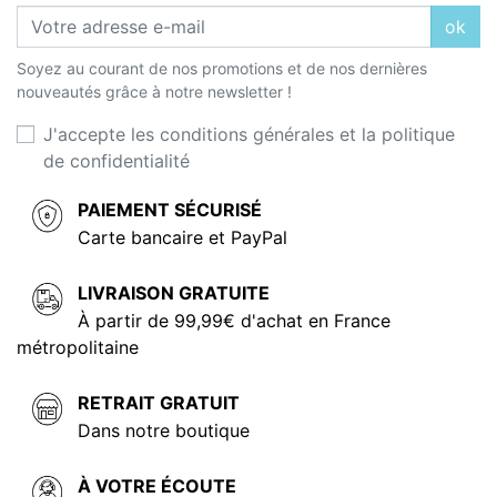
ok
Soyez au courant de nos promotions et de nos dernières
nouveautés grâce à notre newsletter !
J'accepte les conditions générales et la politique
de confidentialité
PAIEMENT SÉCURISÉ
Carte bancaire et PayPal
LIVRAISON GRATUITE
À partir de 99,99€ d'achat en France
métropolitaine
RETRAIT GRATUIT
Dans notre boutique
À VOTRE ÉCOUTE