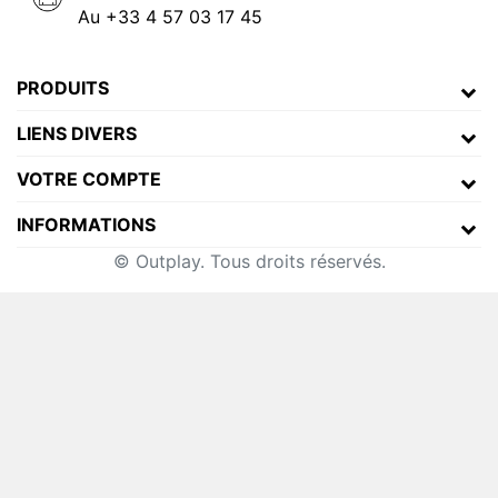
Au +33 4 57 03 17 45
PRODUITS
LIENS DIVERS
VOTRE COMPTE
INFORMATIONS
© Outplay. Tous droits réservés.