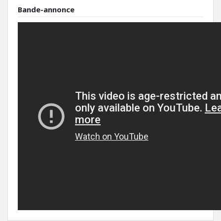
Bande-annonce