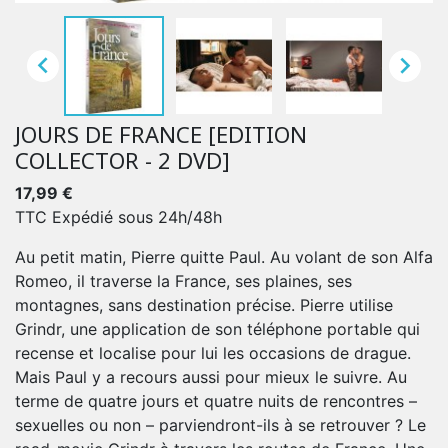


JOURS DE FRANCE [EDITION
COLLECTOR - 2 DVD]
17,99 €
TTC
Expédié sous 24h/48h
Au petit matin, Pierre quitte Paul. Au volant de son Alfa
Romeo, il traverse la France, ses plaines, ses
montagnes, sans destination précise. Pierre utilise
Grindr, une application de son téléphone portable qui
recense et localise pour lui les occasions de drague.
Mais Paul y a recours aussi pour mieux le suivre. Au
terme de quatre jours et quatre nuits de rencontres –
sexuelles ou non – parviendront-ils à se retrouver ? Le