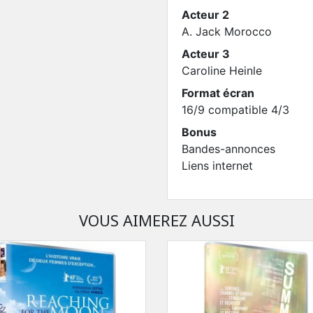
Acteur 2
A. Jack Morocco
Acteur 3
Caroline Heinle
Format écran
16/9 compatible 4/3
Bonus
Bandes-annonces
Liens internet
VOUS AIMEREZ AUSSI