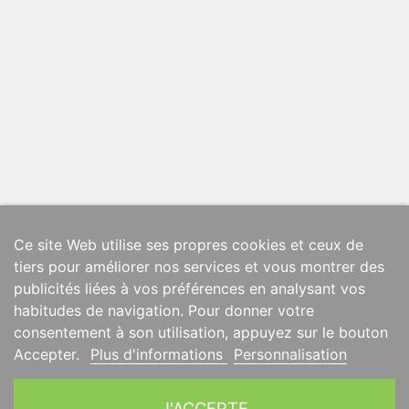
Ce site Web utilise ses propres cookies et ceux de
tiers pour améliorer nos services et vous montrer des
publicités liées à vos préférences en analysant vos
habitudes de navigation. Pour donner votre
consentement à son utilisation, appuyez sur le bouton
Accepter.
Plus d'informations
Personnalisation
J'ACCEPTE