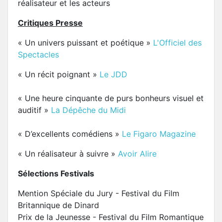
réalisateur et les acteurs
Critiques Presse
« Un univers puissant et poétique »
L'Officiel des
Spectacles
« Un récit poignant »
Le JDD
« Une heure cinquante de purs bonheurs visuel et
auditif »
La Dépêche du Midi
« D’excellents comédiens »
Le Figaro Magazine
« Un réalisateur à suivre »
Avoir Alire
Sélections Festivals
Mention Spéciale du Jury - Festival du Film
Britannique de Dinard
Prix de la Jeunesse - Festival du Film Romantique