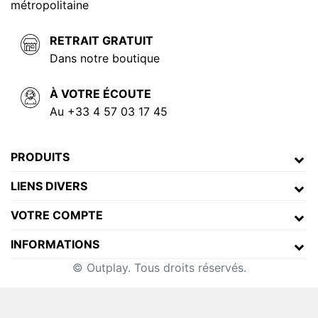
métropolitaine
RETRAIT GRATUIT
Dans notre boutique
À VOTRE ÉCOUTE
Au +33 4 57 03 17 45
PRODUITS
LIENS DIVERS
VOTRE COMPTE
INFORMATIONS
© Outplay. Tous droits réservés.