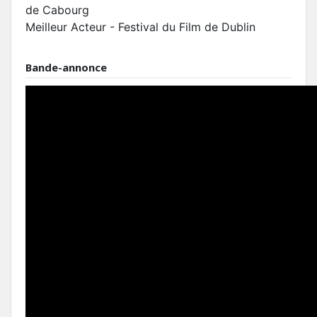
de Cabourg
Meilleur Acteur - Festival du Film de Dublin
Bande-annonce