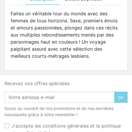
Faites un véritable tour du monde avec des
femmes de tous horizons. Sexe, premiers émois
et amours passionnées, plongez dans ces récits
aux multiples rebondissements menés par des
personnages haut en couleurs ! Un voyage
palpitant assuré avec cette sélection des
meilleurs courts-métrages lesbiens.
Recevez nos offres spéciales
ok
Soyez au courant de nos promotions et de nos dernières
nouveautés grâce à notre newsletter !
J'accepte les conditions générales et la politique