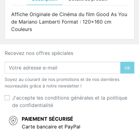
Affiche Originale de Cinéma du film Good As You
de Mariano Lamberti Format : 120x160 cm
Couleurs
Recevez nos offres spéciales
ok
Soyez au courant de nos promotions et de nos dernières
nouveautés grâce à notre newsletter !
J'accepte les conditions générales et la politique
de confidentialité
PAIEMENT SÉCURISÉ
Carte bancaire et PayPal