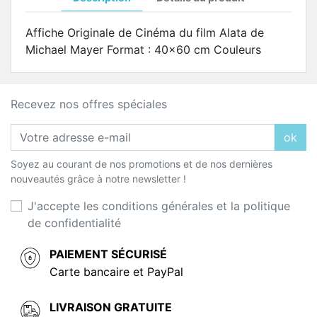
Affiche Originale de Cinéma du film Alata de
Michael Mayer Format : 40x60 cm Couleurs
Recevez nos offres spéciales
ok
Soyez au courant de nos promotions et de nos dernières
nouveautés grâce à notre newsletter !
J'accepte les conditions générales et la politique
de confidentialité
PAIEMENT SÉCURISÉ
Carte bancaire et PayPal
LIVRAISON GRATUITE