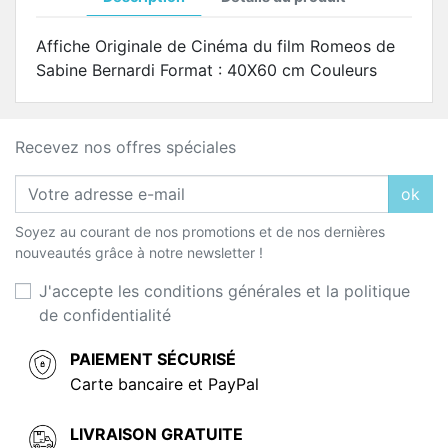
Affiche Originale de Cinéma du film Romeos de
Sabine Bernardi Format : 40X60 cm Couleurs
Recevez nos offres spéciales
ok
Soyez au courant de nos promotions et de nos dernières
nouveautés grâce à notre newsletter !
J'accepte les conditions générales et la politique
de confidentialité
PAIEMENT SÉCURISÉ
Carte bancaire et PayPal
LIVRAISON GRATUITE