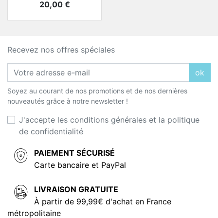
Prix
20,00 €
Recevez nos offres spéciales
ok
Soyez au courant de nos promotions et de nos dernières
nouveautés grâce à notre newsletter !
J'accepte les conditions générales et la politique
de confidentialité
PAIEMENT SÉCURISÉ
Carte bancaire et PayPal
LIVRAISON GRATUITE
À partir de 99,99€ d'achat en France
métropolitaine