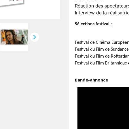
Réaction des spectateur
Interview de la réalisatri
Sélections festival :

Festival de Cinéma Européen
Festival du Film de Sundance
Festival du Film de Rotterd
Festival du Film Britannique
Bande-annonce