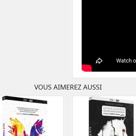
VOUS AIMEREZ AUSSI