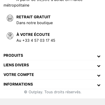
métropolitaine
RETRAIT GRATUIT
Dans notre boutique
À VOTRE ÉCOUTE
Au +33 4 57 03 17 45
PRODUITS
LIENS DIVERS
VOTRE COMPTE
INFORMATIONS
© Outplay. Tous droits réservés.