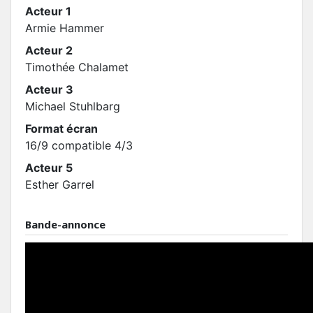
Acteur 1
Armie Hammer
Acteur 2
Timothée Chalamet
Acteur 3
Michael Stuhlbarg
Format écran
16/9 compatible 4/3
Acteur 5
Esther Garrel
Bande-annonce