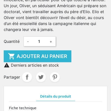
Un jour, Oliver, un séduisant Américain qui prépare son
doctorat, vient travailler auprès du père d’Elio. Elio et
Oliver vont bientôt découvrir l’éveil du désir, au cours
d’un été ensoleillé dans la campagne italienne qui
changera leur vie à jamais.
Quantité
-
+

AJOUTER AU PANIER

Derniers articles en stock
Partager
Détails du produit
Fiche technique