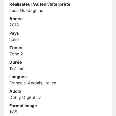
Réalisateur/Auteur/Interprète
Luca Guadagnino
Année
2018
Pays
Italie
Zones
Zone 2
Durée
127 min
Langues
Français, Anglais, Italien
Audio
Dobly Digital 5.1
Format image
1:85