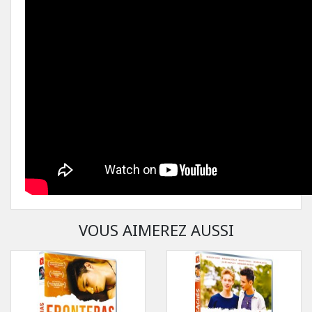
VOUS AIMEREZ AUSSI