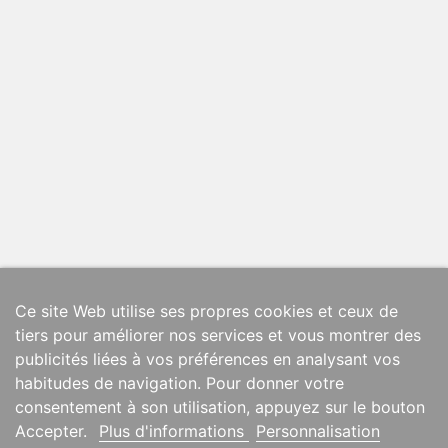
Ce site Web utilise ses propres cookies et ceux de
tiers pour améliorer nos services et vous montrer des
publicités liées à vos préférences en analysant vos
habitudes de navigation. Pour donner votre
consentement à son utilisation, appuyez sur le bouton
Accepter.
Plus d'informations
Personnalisation