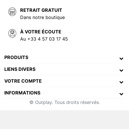
RETRAIT GRATUIT
Dans notre boutique
À VOTRE ÉCOUTE
Au +33 4 57 03 17 45
PRODUITS
LIENS DIVERS
VOTRE COMPTE
INFORMATIONS
© Outplay. Tous droits réservés.