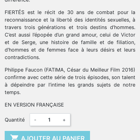
FIERTÉS est le récit de 30 ans de combat pour la
reconnaissance et la liberté des identités sexuelles, à
travers trois générations et trois destins d’hommes.
C’est aussi l’épopée d’un grand amour, celui de Victor
et de Serge, une histoire de famille et de filiation,
d’hommes et de femmes face à leurs désirs et leurs
contradictions.
Philippe Faucon (FATIMA, César du Meilleur Film 2016)
confirme avec cette série de trois épisodes, son talent
à dépeindre par l’intime les grands sujets de notre
temps.
EN VERSION FRANÇAISE
Quantité
-
+

AJOUTER AU PANIER