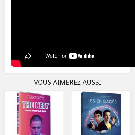
VOUS AIMEREZ AUSSI