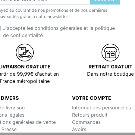
yez au courant de nos promotions et de nos dernières
uveautés grâce à notre newsletter !
J'accepte les conditions générales et la politique
de confidentialité
LIVRAISON GRATUITE
RETRAIT GRATUIT
rtir de 99,99€ d'achat en
Dans notre boutique
France métropolitaine
 DIVERS
VOTRE COMPTE
de livraison
Informations personnelles
ons légales
Retours produit
tions générales de vente
Commandes
 Presse
Avoirs