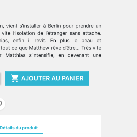
 vient s’installer à Berlin pour prendre un
vite l’isolation de l’étranger sans attache.
ias, enfin il revit. En plus le beau et
 tout ce que Matthew rêve d’être… Très vite
r Matthias s’intensifie, en devenant une

AJOUTER AU PANIER
Détails du produit