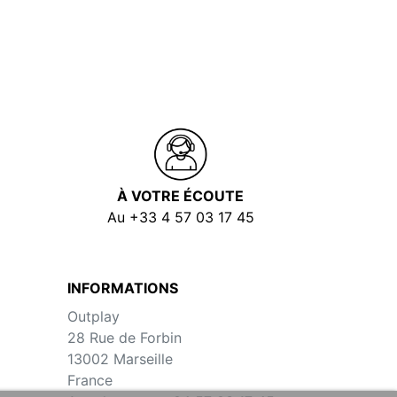
À VOTRE ÉCOUTE
Au +33 4 57 03 17 45
INFORMATIONS
Outplay
28 Rue de Forbin
13002 Marseille
France