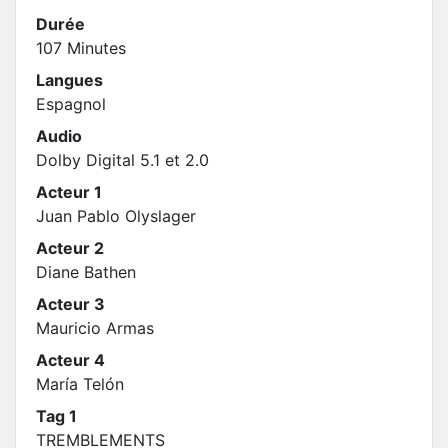
Durée
107 Minutes
Langues
Espagnol
Audio
Dolby Digital 5.1 et 2.0
Acteur 1
Juan Pablo Olyslager
Acteur 2
Diane Bathen
Acteur 3
Mauricio Armas
Acteur 4
María Telón
Tag 1
TREMBLEMENTS