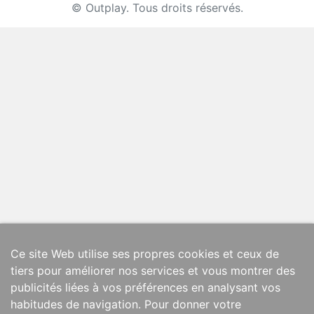
© Outplay. Tous droits réservés.
Ce site Web utilise ses propres cookies et ceux de
tiers pour améliorer nos services et vous montrer des
publicités liées à vos préférences en analysant vos
habitudes de navigation. Pour donner votre