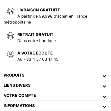
LIVRAISON GRATUITE
À partir de 99,99€ d'achat en France
métropolitaine
RETRAIT GRATUIT
Dans notre boutique
À VOTRE ÉCOUTE
Au +33 4 57 03 17 45
PRODUITS
LIENS DIVERS
VOTRE COMPTE
INFORMATIONS