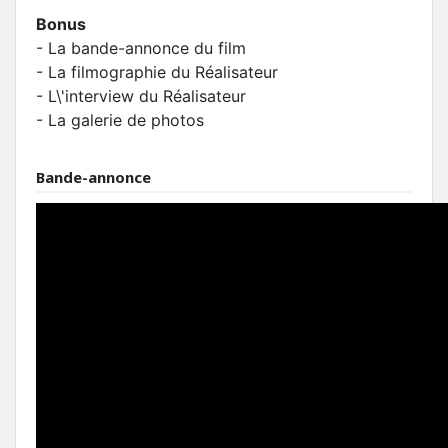
Bonus
- La bande-annonce du film
- La filmographie du Réalisateur
- L\'interview du Réalisateur
- La galerie de photos
Bande-annonce