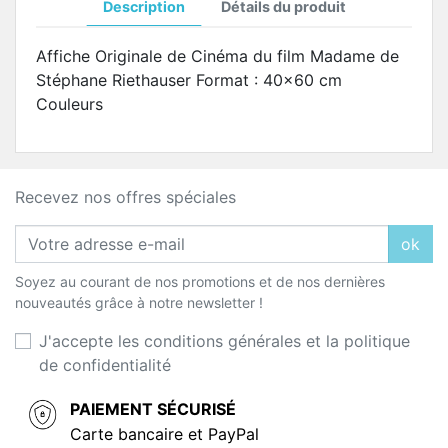
Description
Détails du produit
Affiche Originale de Cinéma du film Madame de
Stéphane Riethauser Format : 40x60 cm
Couleurs
Recevez nos offres spéciales
ok
Soyez au courant de nos promotions et de nos dernières
nouveautés grâce à notre newsletter !
J'accepte les conditions générales et la politique
de confidentialité
PAIEMENT SÉCURISÉ
Carte bancaire et PayPal