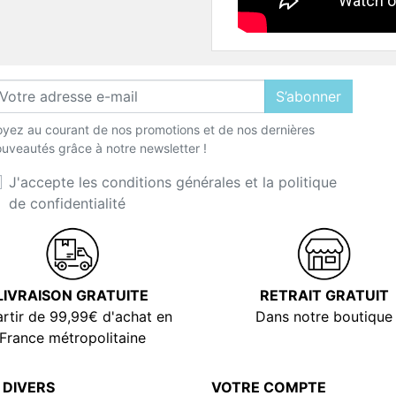
S’abonner
yez au courant de nos promotions et de nos dernières
uveautés grâce à notre newsletter !
J'accepte les conditions générales et la politique
de confidentialité
LIVRAISON GRATUITE
RETRAIT GRATUIT
rtir de 99,99€ d'achat en
Dans notre boutique
France métropolitaine
 DIVERS
VOTRE COMPTE