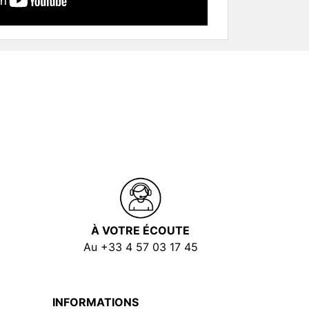
À VOTRE ÉCOUTE
Au +33 4 57 03 17 45
INFORMATIONS