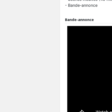
- Bande-annonce
Bande-annonce