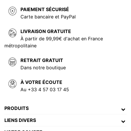
PAIEMENT SÉCURISÉ
Carte bancaire et PayPal
LIVRAISON GRATUITE
À partir de 99,99€ d'achat en France
métropolitaine
RETRAIT GRATUIT
Dans notre boutique
À VOTRE ÉCOUTE
Au +33 4 57 03 17 45
PRODUITS
LIENS DIVERS