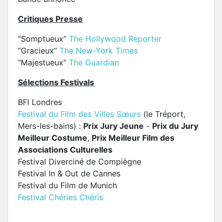
Critiques Presse
“Somptueux”
The Hollywood Reporter
“Gracieux”
The New-York Times
“Majestueux”
The Guardian
Sélections Festivals
BFI Londres
Festival du Film des Villes Sœurs
(le Tréport,
Mers-les-bains) :
Prix Jury Jeune
-
Prix du Jury
Meilleur Costume
,
Prix Meilleur Film des
Associations Culturelles
Festival Diverciné de Compiègne
Festival In & Out de Cannes
Festival du Film de Munich
Festival Chéries Chéris