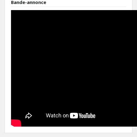
Bande-annonce