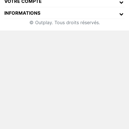
VOTRE COMPTE
INFORMATIONS
© Outplay. Tous droits réservés.