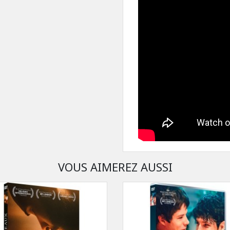
VOUS AIMEREZ AUSSI