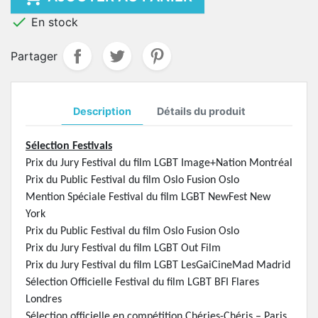

En stock
Partager
Description
Détails du produit
Sélection Festivals
Prix du Jury Festival du film LGBT Image+Nation Montréal
Prix du Public Festival du film Oslo Fusion Oslo
Mention Spéciale Festival du film LGBT NewFest New
York
Prix du Public Festival du film Oslo Fusion Oslo
Prix du Jury Festival du film LGBT Out Film
Prix du Jury Festival du film LGBT LesGaiCineMad Madrid
Sélection Officielle Festival du film LGBT BFI Flares
Londres
Sélection officielle en compétition Chéries-Chéris – Paris