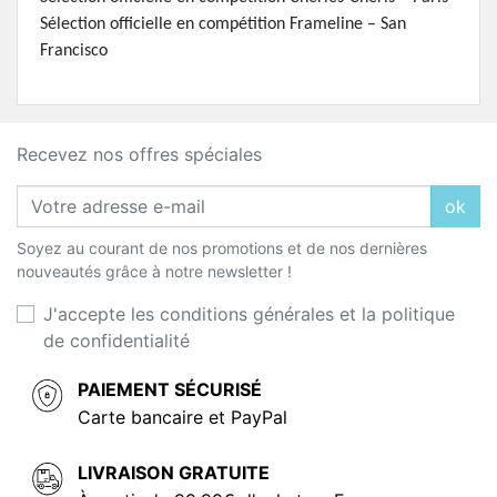
Sélection officielle en compétition Frameline – San
Francisco
Recevez nos offres spéciales
ok
Soyez au courant de nos promotions et de nos dernières
nouveautés grâce à notre newsletter !
J'accepte les conditions générales et la politique
de confidentialité
PAIEMENT SÉCURISÉ
Carte bancaire et PayPal
LIVRAISON GRATUITE