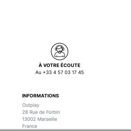
À VOTRE ÉCOUTE
Au +33 4 57 03 17 45
INFORMATIONS
Outplay
28 Rue de Forbin
13002 Marseille
France