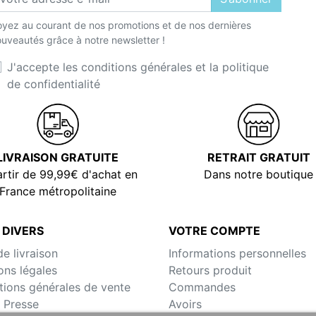
yez au courant de nos promotions et de nos dernières
uveautés grâce à notre newsletter !
J'accepte les conditions générales et la politique
de confidentialité
LIVRAISON GRATUITE
RETRAIT GRATUIT
rtir de 99,99€ d'achat en
Dans notre boutique
France métropolitaine
 DIVERS
VOTRE COMPTE
de livraison
Informations personnelles
ons légales
Retours produit
tions générales de vente
Commandes
 Presse
Avoirs