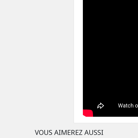
VOUS AIMEREZ AUSSI