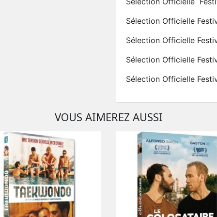
Sélection Officielle Fest
Sélection Officielle Fest
Sélection Officielle Festi
Sélection Officielle Fest
Sélection Officielle Fest
VOUS AIMEREZ AUSSI