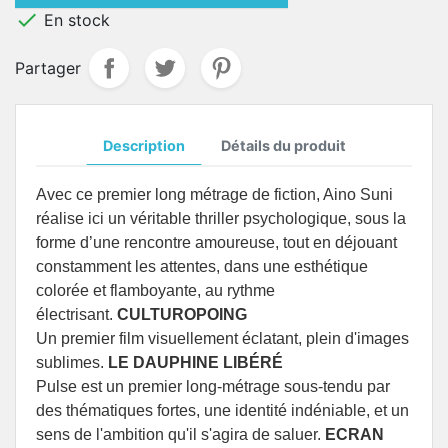

En stock
Partager
Description
Détails du produit
Avec ce premier long métrage de fiction, Aino Suni
réalise ici un véritable thriller psychologique, sous la
forme d’une rencontre amoureuse, tout en déjouant
constamment les attentes, dans une esthétique
colorée et flamboyante, au rythme
électrisant.
CULTUROPOING
Un premier film visuellement éclatant, plein d'images
sublimes.
LE DAUPHINE LIBÉRÉ
Pulse est un premier long-métrage sous-tendu par
des thématiques fortes, une identité indéniable, et un
sens de l'ambition qu'il s'agira de saluer.
ECRAN