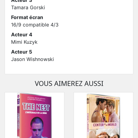
Tamara Gorski
Format écran
16/9 compatible 4/3
Acteur 4
Mimi Kuzyk
Acteur 5
Jason Wishnowski
VOUS AIMEREZ AUSSI