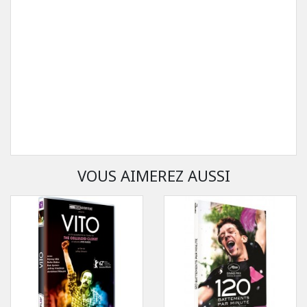
VOUS AIMEREZ AUSSI