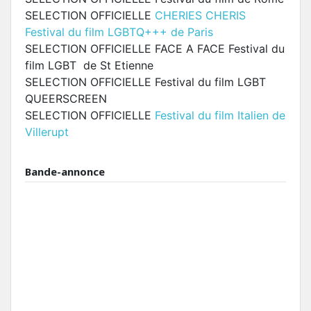
SELECTION OFFICIELLE
CHERIES CHERIS
Festival du film LGBTQ+++ de Paris
SELECTION OFFICIELLE FACE A FACE Festival du
film LGBT de St Etienne
SELECTION OFFICIELLE Festival du film LGBT
QUEERSCREEN
SELECTION OFFICIELLE
Festival du film Italien de
Villerupt
Bande-annonce