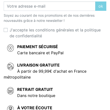
ok
Soyez au courant de nos promotions et de nos dernières
nouveautés grâce à notre newsletter !
J'accepte les conditions générales et la politique
de confidentialité
PAIEMENT SÉCURISÉ
Carte bancaire et PayPal
LIVRAISON GRATUITE
À partir de 99,99€ d'achat en France
métropolitaine
RETRAIT GRATUIT
Dans notre boutique
À VOTRE ÉCOUTE