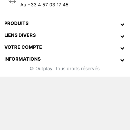
Au +33 4 57 03 17 45
PRODUITS
LIENS DIVERS
VOTRE COMPTE
INFORMATIONS
© Outplay. Tous droits réservés.