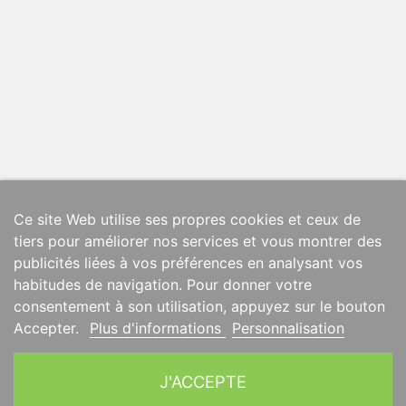
Ce site Web utilise ses propres cookies et ceux de
tiers pour améliorer nos services et vous montrer des
publicités liées à vos préférences en analysant vos
habitudes de navigation. Pour donner votre
consentement à son utilisation, appuyez sur le bouton
Accepter.
Plus d'informations
Personnalisation
J'ACCEPTE