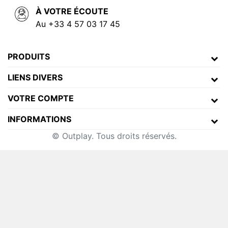
À VOTRE ÉCOUTE
Au +33 4 57 03 17 45
PRODUITS
LIENS DIVERS
VOTRE COMPTE
INFORMATIONS
© Outplay. Tous droits réservés.