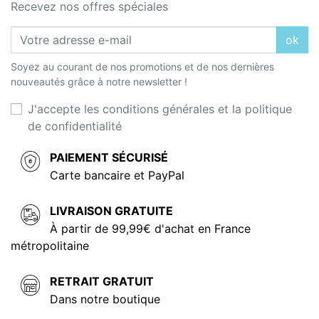
Recevez nos offres spéciales
ok
Soyez au courant de nos promotions et de nos dernières
nouveautés grâce à notre newsletter !
J'accepte les conditions générales et la politique
de confidentialité
PAIEMENT SÉCURISÉ
Carte bancaire et PayPal
LIVRAISON GRATUITE
À partir de 99,99€ d'achat en France
métropolitaine
RETRAIT GRATUIT
Dans notre boutique