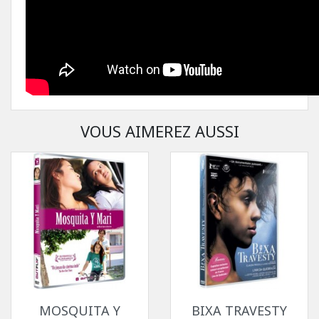
VOUS AIMEREZ AUSSI
MOSQUITA Y
BIXA TRAVESTY