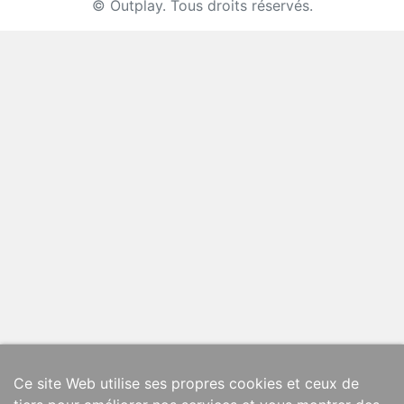
© Outplay. Tous droits réservés.
Ce site Web utilise ses propres cookies et ceux de