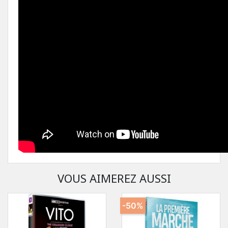
VOUS AIMEREZ AUSSI
-50%