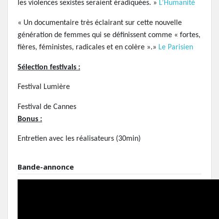
les violences sexistes seraient éradiquées. »
L’Humanité
« Un documentaire très éclairant sur cette nouvelle
génération de femmes qui se définissent comme « fortes,
fières, féministes, radicales et en colère ».»
Le Parisien
Sélection festivals :
Festival Lumière
Festival de Cannes
Bonus :
Entretien avec les réalisateurs (30min)
Bande-annonce