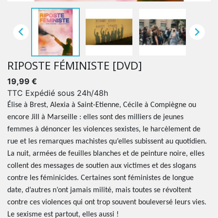


RIPOSTE FÉMINISTE [DVD]
19,99 €
TTC
Expédié sous 24h/48h
Élise à Brest, Alexia à Saint-Etienne, Cécile à Compiègne ou
encore Jill à Marseille : elles sont des milliers de jeunes
femmes à dénoncer les violences sexistes, le harcèlement de
rue et les remarques machistes qu’elles subissent au quotidien.
La nuit, armées de feuilles blanches et de peinture noire, elles
collent des messages de soutien aux victimes et des slogans
contre les féminicides. Certaines sont féministes de longue
date, d’autres n’ont jamais milité, mais toutes se révoltent
contre ces violences qui ont trop souvent bouleversé leurs vies.
Le sexisme est partout, elles aussi !