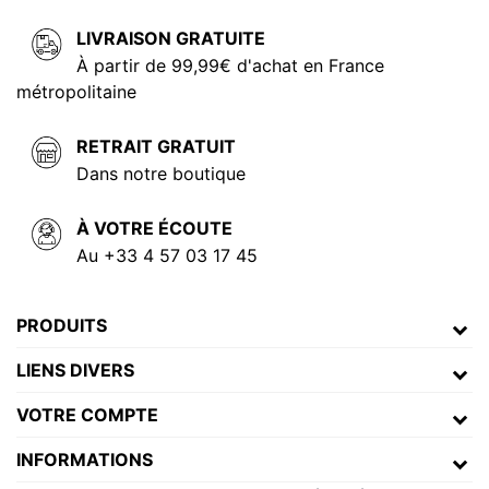
LIVRAISON GRATUITE
À partir de 99,99€ d'achat en France
métropolitaine
RETRAIT GRATUIT
Dans notre boutique
À VOTRE ÉCOUTE
Au +33 4 57 03 17 45
PRODUITS
LIENS DIVERS
VOTRE COMPTE
INFORMATIONS