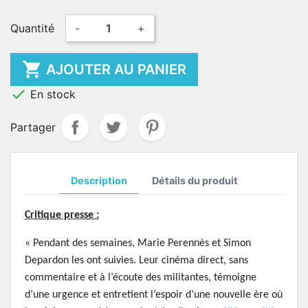
Quantité
-
+

AJOUTER AU PANIER

En stock
Partager
Description
Détails du produit
Critique presse :
« Pendant des semaines, Marie Perennès et Simon
Depardon les ont suivies. Leur cinéma direct, sans
commentaire et à l’écoute des militantes, témoigne
d’une urgence et entretient l’espoir d’une nouvelle ère où