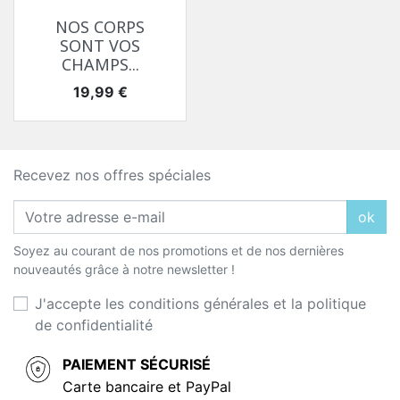
NOS CORPS
SONT VOS
CHAMPS...
Prix
19,99 €
Recevez nos offres spéciales
ok
Soyez au courant de nos promotions et de nos dernières
nouveautés grâce à notre newsletter !
J'accepte les conditions générales et la politique
de confidentialité
PAIEMENT SÉCURISÉ
Carte bancaire et PayPal