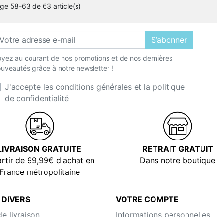
age 58-63 de 63 article(s)
S’abonner
yez au courant de nos promotions et de nos dernières
uveautés grâce à notre newsletter !
J'accepte les conditions générales et la politique
de confidentialité
LIVRAISON GRATUITE
RETRAIT GRATUIT
rtir de 99,99€ d'achat en
Dans notre boutique
France métropolitaine
 DIVERS
VOTRE COMPTE
de livraison
Informations personnelles