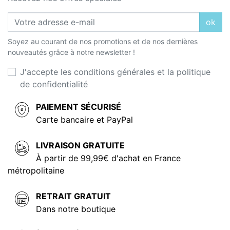
ok
Soyez au courant de nos promotions et de nos dernières
nouveautés grâce à notre newsletter !
J'accepte les conditions générales et la politique
de confidentialité
PAIEMENT SÉCURISÉ
Carte bancaire et PayPal
LIVRAISON GRATUITE
À partir de 99,99€ d'achat en France
métropolitaine
RETRAIT GRATUIT
Dans notre boutique